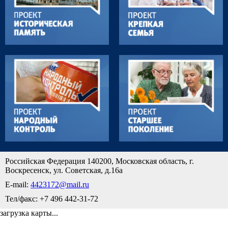
Российская Федерация 140200, Московская область, г.
Воскресенск, ул. Советская, д.16а
E-mail:
4423172@mail.ru
Тел/факс: +7 496 442-31-72
загрузка карты...