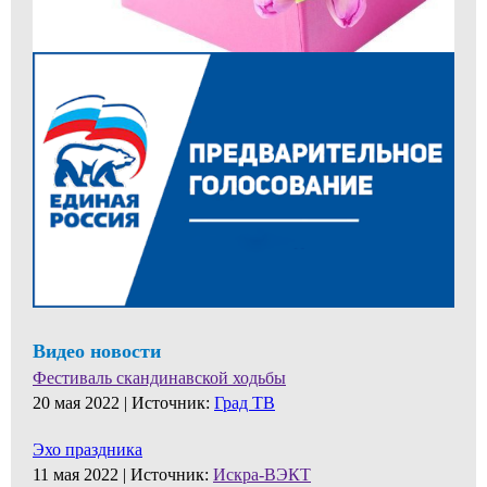
Видео новости
Фестиваль скандинавской ходьбы
20 мая 2022 |
Источник:
Град ТВ
Эхо праздника
11 мая 2022 |
Источник:
Искра-ВЭКТ