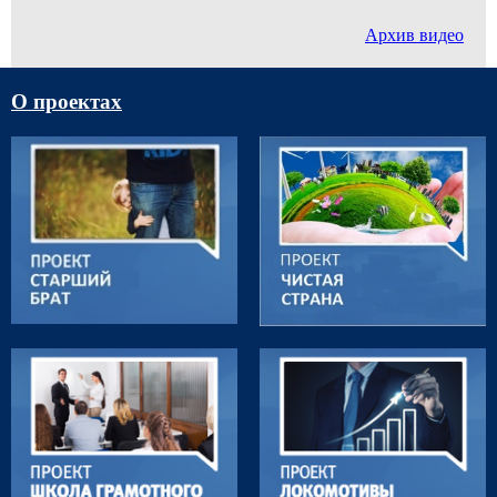
Архив видео
О проектах