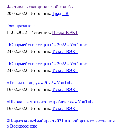
Фестиваль скандинавской ходьбы
20.05.2022 |
Источник:
Град ТВ
Эхо праздника
11.05.2022 |
Источник:
Искра-ВЭКТ
"Юнармейские старты" - 2022 - YouTube
24.02.2022 |
Источник:
Искра-ВЭКТ
"Юнармейские старты" - 2022 - YouTube
24.02.2022 |
Источник:
Искра-ВЭКТ
«Тигры на льду» - 2022 - YouTube
16.02.2022 |
Источник:
Искра-ВЭКТ
«Школа грамотного потребителя» - YouTube
16.02.2022 |
Источник:
Искра-ВЭКТ
#ПодмосковьеВыбирает2021 второй день голосования
в Воскресенске