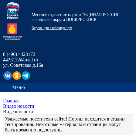
Местное отделение партии "ЕДИНАЯ РОССИЯ"
городского округа ВОСКРЕСЕНСК
Версия для слабовидящих
8 (496) 4423172
4423172@mail.ru
ул. Советская д.16а
Меню
Главная
Видео новости
Видеоновости
Уважаемые посетители сайта! Портал находится в стадии
тестирования. Некоторые материалы и страницы могут
быть временно недоступны.