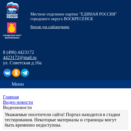
Местное отделение партии "ЕДИНАЯ РОССИЯ"
городского округа ВОСКРЕСЕНСК
Версия для слабовидящих
8 (496) 4423172
4423172@mail.ru
ул. Советская д.16а
Меню
Главная
Видео новости
Видеоновости
Уважаемые посетители сайта! Портал находится в стадии
тестирования. Некоторые материалы и страницы могут
быть временно недоступны.