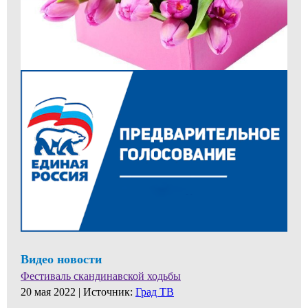
Видео новости
Фестиваль скандинавской ходьбы
20 мая 2022 |
Источник:
Град ТВ