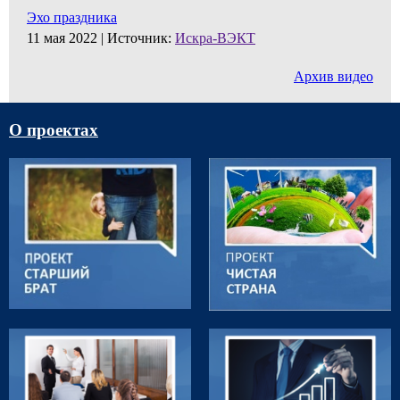
Эхо праздника
11 мая 2022 |
Источник:
Искра-ВЭКТ
Архив видео
О проектах