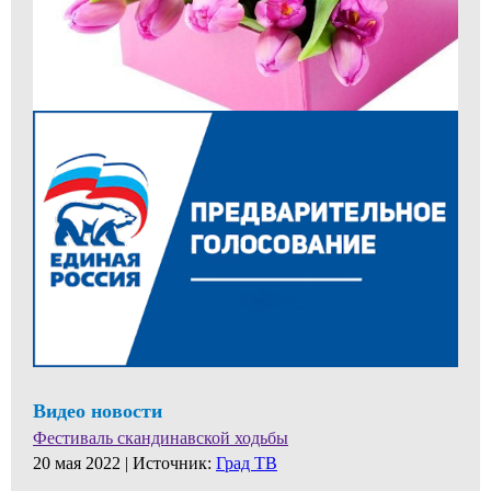
Видео новости
Фестиваль скандинавской ходьбы
20 мая 2022 |
Источник:
Град ТВ