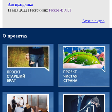
Эхо праздника
11 мая 2022 |
Источник:
Искра-ВЭКТ
Архив видео
О проектах