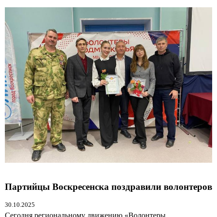
Партийцы Воскресенска поздравили волонтеров
30.10.2025
Сегодня региональному движению «Волонтеры