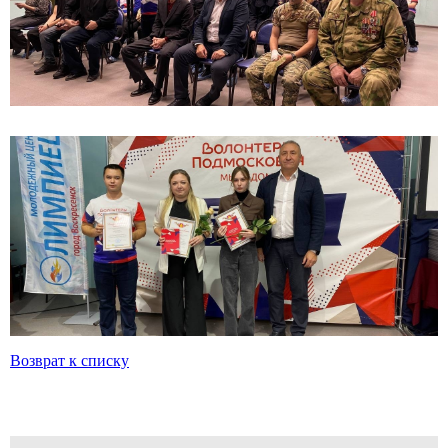
Возврат к списку