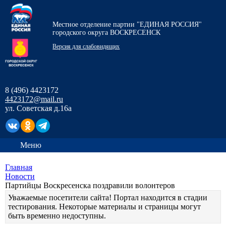
Местное отделение партии "ЕДИНАЯ РОССИЯ"
городского округа ВОСКРЕСЕНСК
Версия для слабовидящих
8 (496) 4423172
4423172@mail.ru
ул. Советская д.16а
Меню
Главная
Новости
Партийцы Воскресенска поздравили волонтеров
Уважаемые посетители сайта! Портал находится в стадии
тестирования. Некоторые материалы и страницы могут
быть временно недоступны.