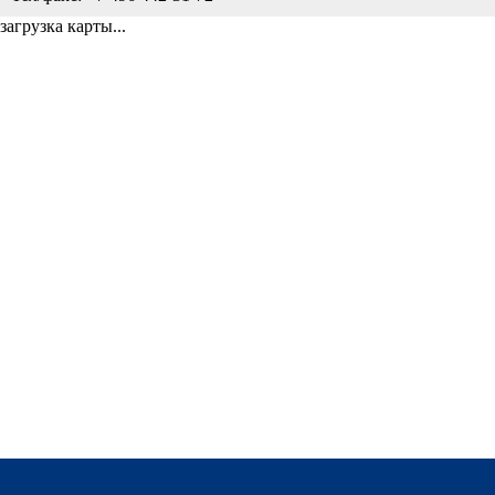
загрузка карты...