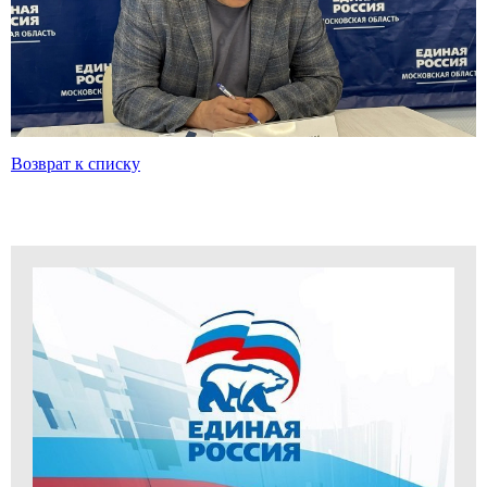
Возврат к списку