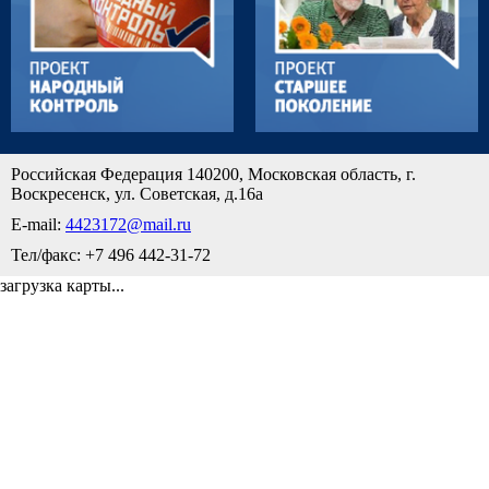
Российская Федерация 140200, Московская область, г.
Воскресенск, ул. Советская, д.16а
E-mail:
4423172@mail.ru
Тел/факс: +7 496 442-31-72
загрузка карты...