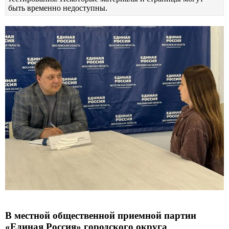
быть временно недоступны.
В местной общественной приемной партии
«Единая Россия» городского округа