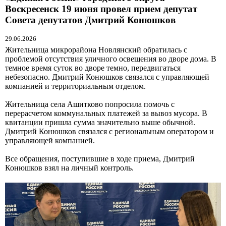
Воскресенск 19 июня провел прием депутат
Совета депутатов Дмитрий Конюшков
29.06.2026
Жительница микрорайона Новлянский обратилась с
проблемой отсутствия уличного освещения во дворе дома. В
темное время суток во дворе темно, передвигаться
небезопасно. Дмитрий Конюшков связался с управляющей
компанией и территориальным отделом.
Жительница села Ашитково попросила помочь с
перерасчетом коммунальных платежей за вывоз мусора. В
квитанции пришла сумма значительно выше обычной.
Дмитрий Конюшков связался с региональным оператором и
управляющей компанией.
Все обращения, поступившие в ходе приема, Дмитрий
Конюшков взял на личный контроль.