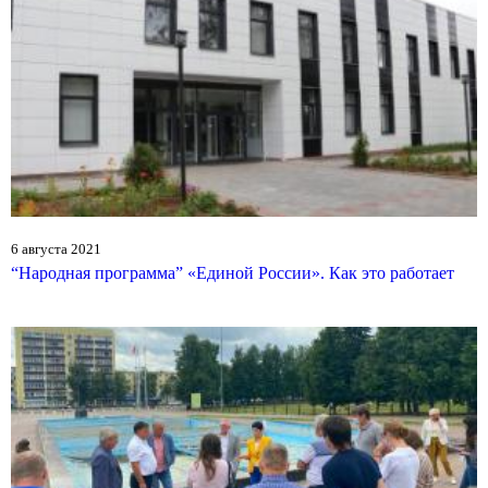
6 августа 2021
“Народная программа” «Единой России». Как это работает