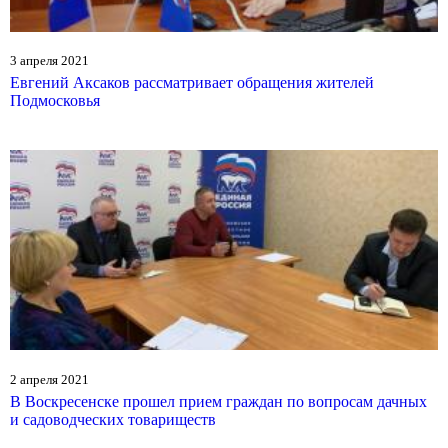
3 апреля 2021
Евгений Аксаков рассматривает обращения жителей
Подмосковья
2 апреля 2021
В Воскресенске прошел прием граждан по вопросам дачных
и садоводческих товариществ