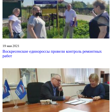
19 мая 2021
Воскресенские единороссы провели контроль ремонтных
работ