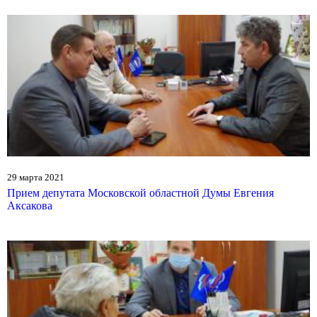
29 марта 2021
Прием депутата Московской областной Думы Евгения
Аксакова