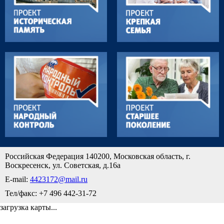
Российская Федерация 140200, Московская область, г.
Воскресенск, ул. Советская, д.16а
E-mail:
4423172@mail.ru
Тел/факс: +7 496 442-31-72
загрузка карты...