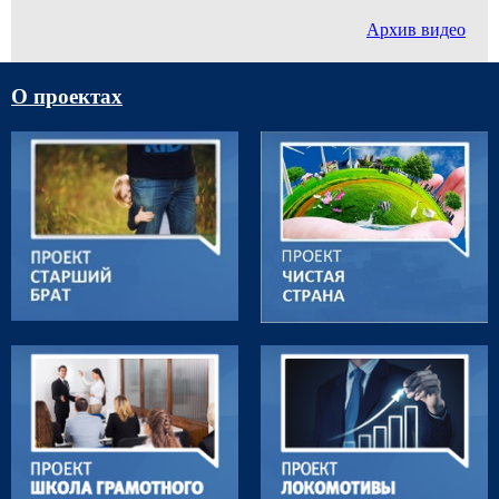
Архив видео
О проектах