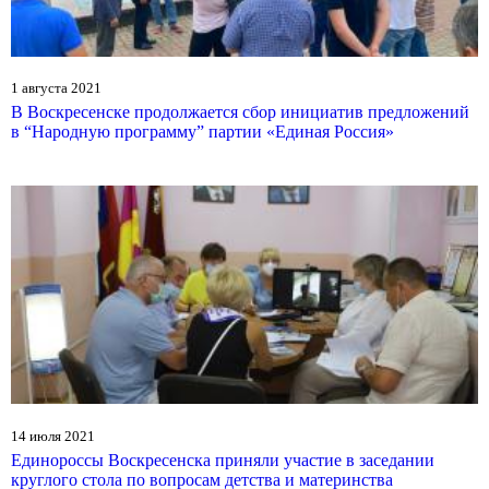
1 августа 2021
В Воскресенске продолжается сбор инициатив предложений
в “Народную программу” партии «Единая Россия»
14 июля 2021
Единороссы Воскресенска приняли участие в заседании
круглого стола по вопросам детства и материнства