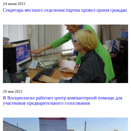
24 июня 2021
Секретарь местного отделения партии провел прием граждан
26 мая 2021
В Воскресенске работает центр компьютерной помощи для
участников предварительного голосования