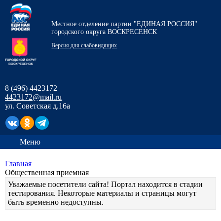
Местное отделение партии "ЕДИНАЯ РОССИЯ"
городского округа ВОСКРЕСЕНСК
Версия для слабовидящих
8 (496) 4423172
4423172@mail.ru
ул. Советская д.16а
Меню
Главная
Общественная приемная
Уважаемые посетители сайта! Портал находится в стадии
тестирования. Некоторые материалы и страницы могут
быть временно недоступны.