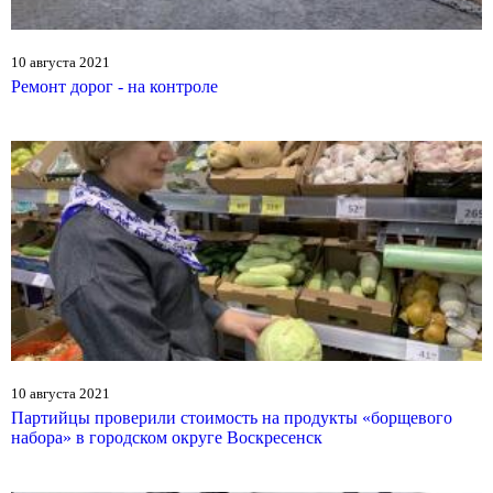
10 августа 2021
Ремонт дорог - на контроле
10 августа 2021
Партийцы проверили стоимость на продукты «борщевого
набора» в городском округе Воскресенск