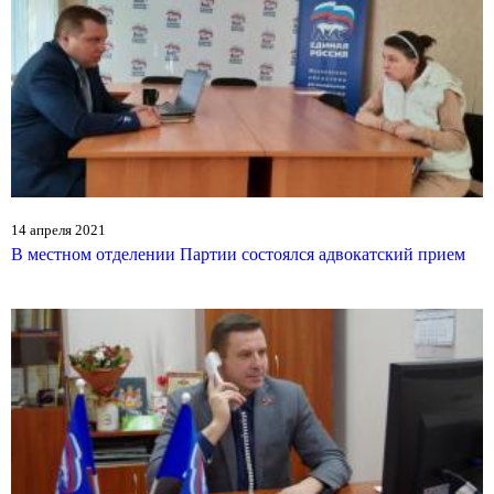
14 апреля 2021
В местном отделении Партии состоялся адвокатский прием