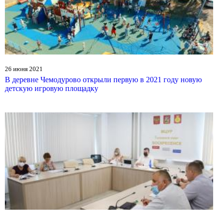
26 июня 2021
В деревне Чемодурово открыли первую в 2021 году новую
детскую игровую площадку