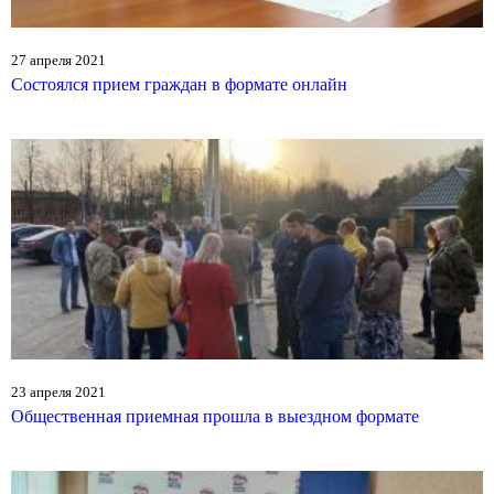
27 апреля 2021
Состоялся прием граждан в формате онлайн
23 апреля 2021
Общественная приемная прошла в выездном формате