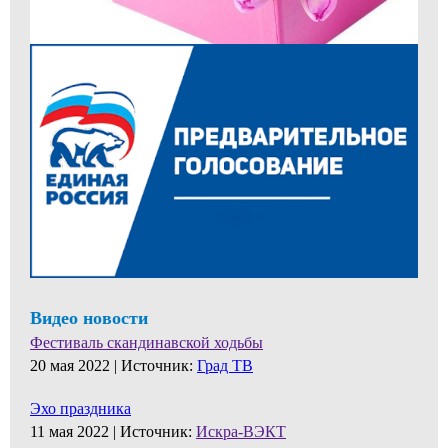
Видео новости
Фестиваль скандинавской ходьбы
20 мая 2022 |
Источник:
Град ТВ
Эхо праздника
11 мая 2022 |
Источник:
Искра-ВЭКТ