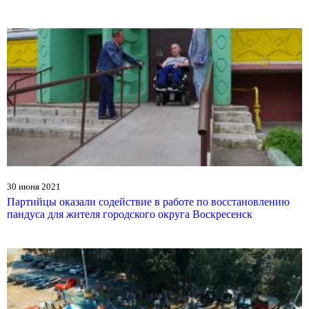
30 июня 2021
Партийцы оказали содействие в работе по восстановлению
пандуса для жителя городского округа Воскресенск