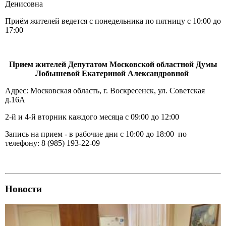
Денисовна
Приём жителей ведется с понедельника по пятницу с 10:00 до
17:00
Прием жителей Депутатом Московской областной Думы
Лобышевой Екатериной Александровной
Адрес: Московская область, г. Воскресенск, ул. Советская
д.16А
2-й и 4-й вторник каждого месяца с 09:00 до 12:00
Запись на прием - в рабочие дни с 10:00 до 18:00 по
телефону: 8 (985) 193-22-09
Новости