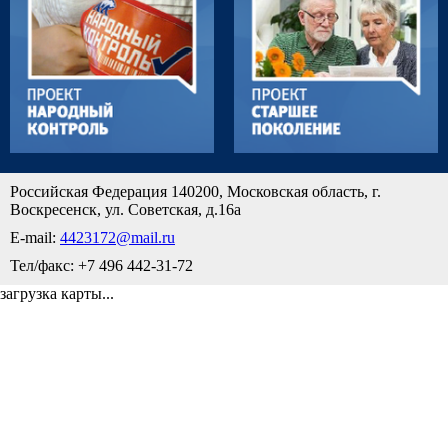
Российская Федерация 140200, Московская область, г.
Воскресенск, ул. Советская, д.16а
E-mail:
4423172@mail.ru
Тел/факс: +7 496 442-31-72
загрузка карты...