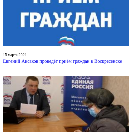
15 марта 2021
Евгений Аксаков проведёт приём граждан в Воскресенске