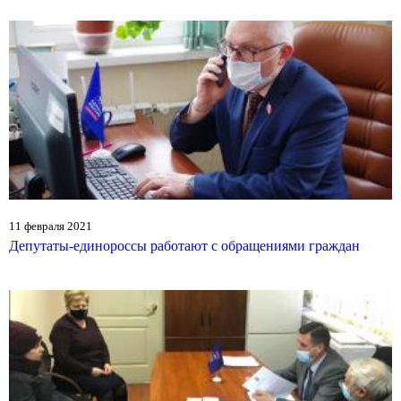
11 февраля 2021
Депутаты-единороссы работают с обращениями граждан