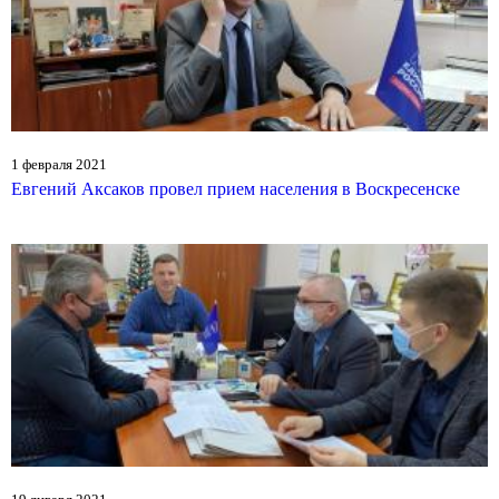
1 февраля 2021
Евгений Аксаков провел прием населения в Воскресенске