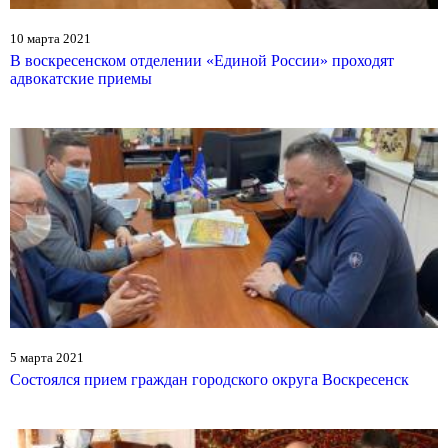
10 марта 2021
В воскресенском отделении «Единой России» проходят
адвокатские приемы
5 марта 2021
Состоялся прием граждан городского округа Воскресенск