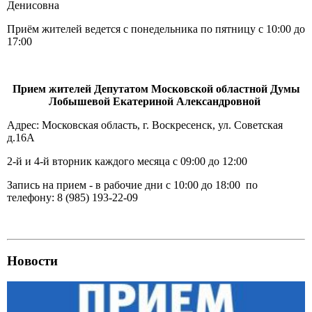
Денисовна
Приём жителей ведется с понедельника по пятницу с 10:00 до
17:00
Прием жителей Депутатом Московской областной Думы
Лобышевой Екатериной Александровной
Адрес: Московская область, г. Воскресенск, ул. Советская
д.16А
2-й и 4-й вторник каждого месяца с 09:00 до 12:00
Запись на прием - в рабочие дни с 10:00 до 18:00 по
телефону: 8 (985) 193-22-09
Новости