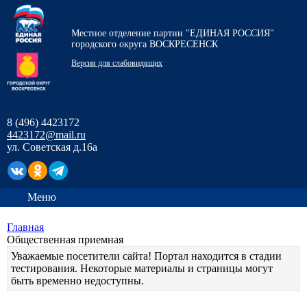
Местное отделение партии "ЕДИНАЯ РОССИЯ"
городского округа ВОСКРЕСЕНСК
Версия для слабовидящих
8 (496) 4423172
4423172@mail.ru
ул. Советская д.16а
Меню
Главная
Общественная приемная
Уважаемые посетители сайта! Портал находится в стадии
тестирования. Некоторые материалы и страницы могут
быть временно недоступны.