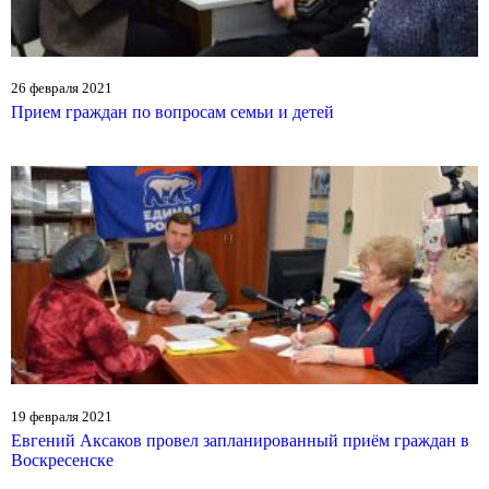
26 февраля 2021
Прием граждан по вопросам семьи и детей
19 февраля 2021
Евгений Аксаков провел запланированный приём граждан в
Воскресенске