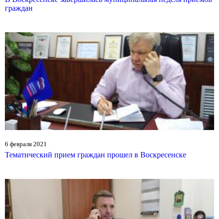
граждан
6 февраля 2021
Тематический прием граждан прошел в Воскресенске