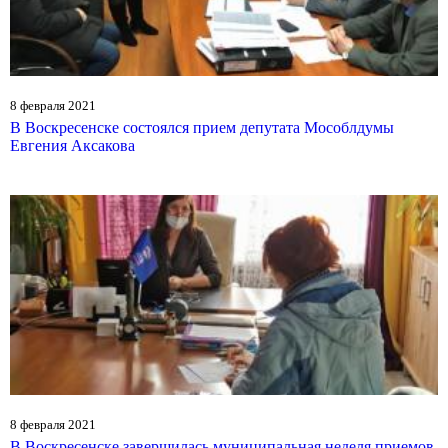
8 февраля 2021
В Воскресенске состоялся прием депутата Мособлдумы
Евгения Аксакова
8 февраля 2021
В Воскресенске завершилась муниципальная неделя приемов