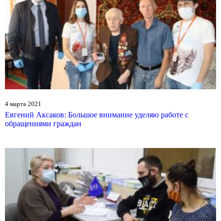
4 марта 2021
Евгений Аксаков: Большое внимание уделяю работе с
обращениями граждан