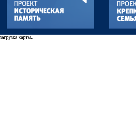
загрузка карты...