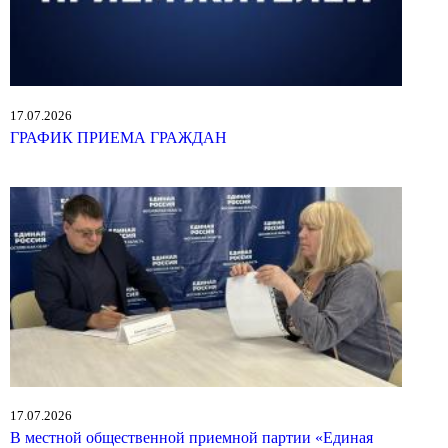
17.07.2026
ГРАФИК ПРИЕМА ГРАЖДАН
17.07.2026
В местной общественной приемной партии «Единая