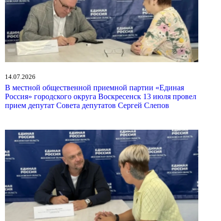
14.07.2026
В местной общественной приемной партии «Единая
Россия» городского округа Воскресенск 13 июля провел
прием депутат Совета депутатов Сергей Слепов