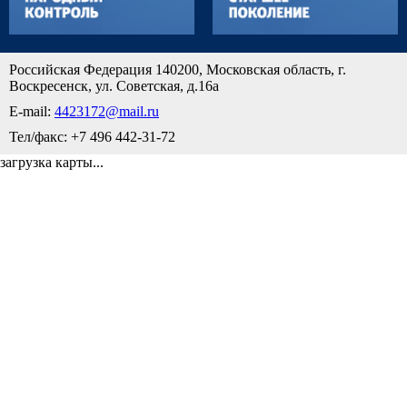
Российская Федерация 140200, Московская область, г.
Воскресенск, ул. Советская, д.16а
E-mail:
4423172@mail.ru
Тел/факс: +7 496 442-31-72
загрузка карты...