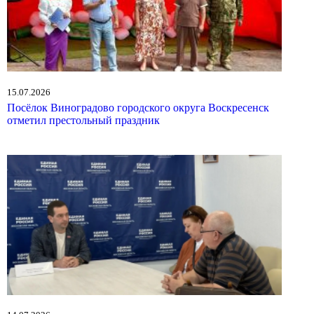
15.07.2026
Посёлок Виноградово городского округа Воскресенск
отметил престольный праздник