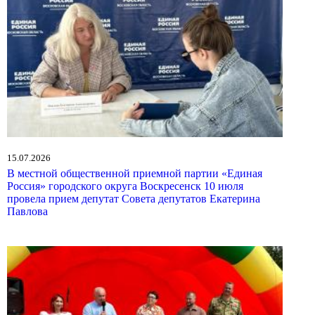
15.07.2026
В местной общественной приемной партии «Единая
Россия» городского округа Воскресенск 10 июля
провела прием депутат Совета депутатов Екатерина
Павлова