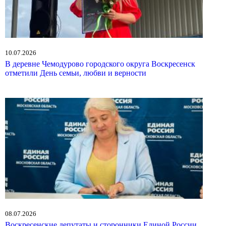
10.07.2026
В деревне Чемодурово городского округа Воскресенск
отметили День семьи, любви и верности
08.07.2026
Воскресенские депутаты и сторонники Единой России