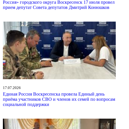
Россия» городского округа Воскресенск 17 июля провел
прием депутат Совета депутатов Дмитрий Конюшков
17.07.2026
Единая Россия Воскресенска провела Единый день
приёма участников СВО и членов их семей по вопросам
социальной поддержки