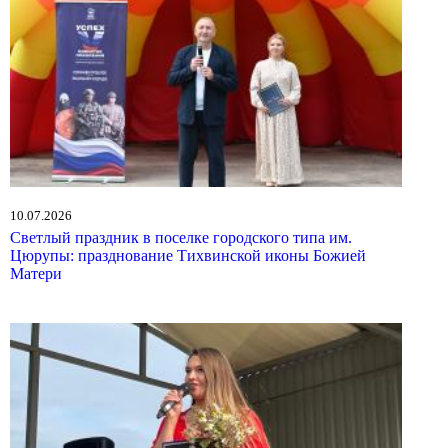
10.07.2026
Светлый праздник в поселке городского типа им.
Цюрупы: празднование Тихвинской иконы Божией
Матери