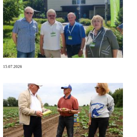
15.07.2026