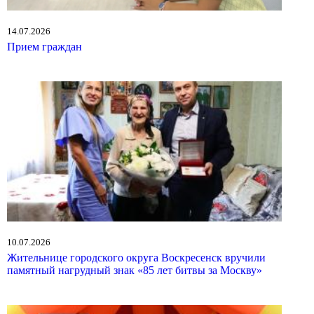
14.07.2026
Прием граждан
10.07.2026
Жительнице городского округа Воскресенск вручили
памятный нагрудный знак «85 лет битвы за Москву»