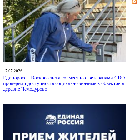
17.07.2026
Единороссы Воскресенска совместно с ветеранами СВО
проверили доступность социально значимых объектов в
деревне Чемодурово