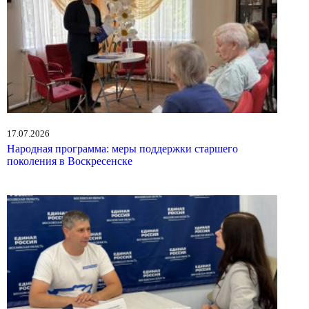
17.07.2026
Народная программа: меры поддержки старшего
поколения в Воскресенске