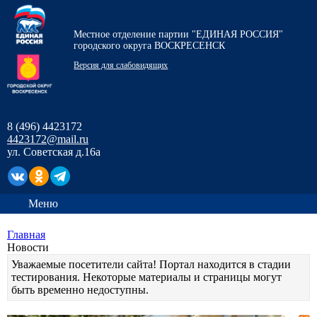
Местное отделение партии "ЕДИНАЯ РОССИЯ"
городского округа ВОСКРЕСЕНСК
Версия для слабовидящих
8 (496) 4423172
4423172@mail.ru
ул. Советская д.16а
Меню
Главная
Новости
Уважаемые посетители сайта! Портал находится в стадии
тестирования. Некоторые материалы и страницы могут
быть временно недоступны.