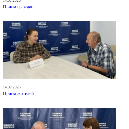
14.07.2026
Прием граждан
14.07.2026
Прием жителей