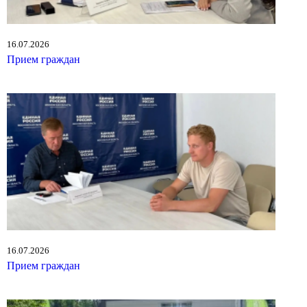
16.07.2026
Прием граждан
16.07.2026
Прием граждан