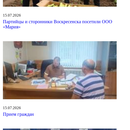
15.07.2026
Партийцы и сторонники Воскресенска посетили ООО
«Мария»
15.07.2026
Прием граждан